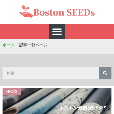
ホーム
-
記事一覧ページ
NEWS
ボストン最前線NEWS