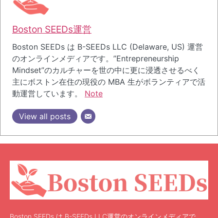
Boston SEEDs運営
Boston SEEDs は B-SEEDs LLC (Delaware, US) 運営
のオンラインメディアです。”Entrepreneurship
Mindset”のカルチャーを世の中に更に浸透させるべく
主にボストン在住の現役の MBA 生がボランティアで活
動運営しています。
Note
View all posts
Boston SEEDs は B-SEEDs LLC運営のオンラインメディアで