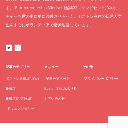
す。”Entrepreneurship Mindset (起業家マインドセット)”のカル
チャーを世の中に更に浸透させるべく、ボストン在住の日系人学
生を中心にボランティアで活動運営しています。
記事カテゴリー
メニュー
その他
ボストン最前線NEWS
記事一覧ページ
プライバシーポリシー
挑戦者
Boston SEEDsの活動
挑戦者(起業家編）
お問い合わせ
ドキュメンタリー