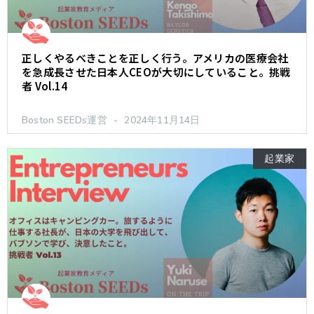
正しくやるべきことを正しく行う。アメリカの医療会社
を急成長させた日本人CEOが大切にしていること。挑戦
者 Vol.14
Boston SEEDs運営
2024年11月14日
起業家