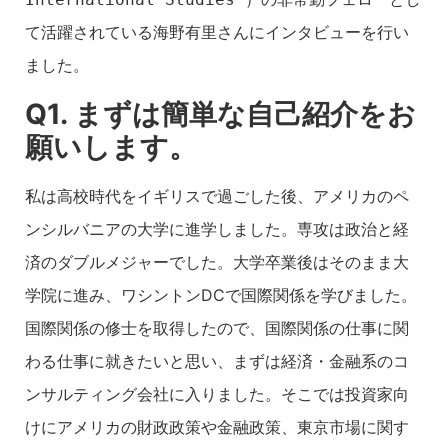
て活躍されている海野有里さんにインタビューを行い
ました。
Q1. まずは簡単な自己紹介をお
願いします。
私は高校時代をイギリスで過ごした後、アメリカのペ
ンシルバニアの大学に進学しました。専攻は政治と経
済のダブルメジャーでした。大学卒業後はそのまま大
学院に進み、ワシントンDCで国際関係を学びました。
国際関係の修士を取得したので、国際関係の仕事に関
わる仕事に就きたいと思い、まずは経済・金融系のコ
ンサルティング会社に入りました。そこでは投資家向
けにアメリカの財政政策や金融政策、東京市場に関す