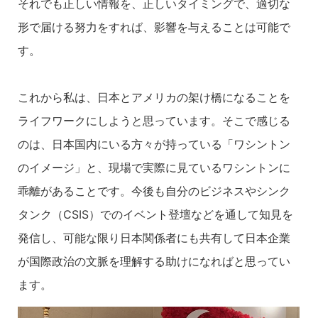
それでも正しい情報を、正しいタイミングで、適切な
形で届ける努力をすれば、影響を与えることは可能で
す。
これから私は、日本とアメリカの架け橋になることを
ライフワークにしようと思っています。そこで感じる
のは、日本国内にいる方々が持っている「ワシントン
のイメージ」と、現場で実際に見ているワシントンに
乖離があることです。今後も自分のビジネスやシンク
タンク（CSIS）でのイベント登壇などを通して知見を
発信し、可能な限り日本関係者にも共有して日本企業
が国際政治の文脈を理解する助けになればと思ってい
ます。