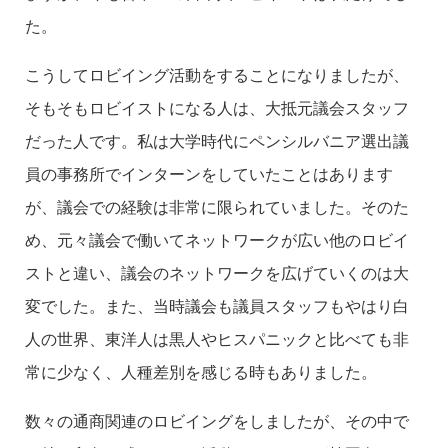
た。
こうしてロビイング活動をすることになりましたが、
そもそもロビイストになる人は、大抵元議会スタッフ
だった人です。私は大学時代にペンシルバニア選出議
員の事務所でインターンをしていたことはあります
が、議会での経験は非常に限られていました。そのた
め、元々議会で働いてネットワークが広い他のロビイ
ストと違い、議会のネットワークを広げていくのは大
変でした。また、当時議会も議員スタッフもやはり白
人の世界、東洋人は黒人やヒスパニックと比べても非
常に少なく、人種差別を感じる時もありました。
数々の通商関連のロビイングをしましたが、その中で