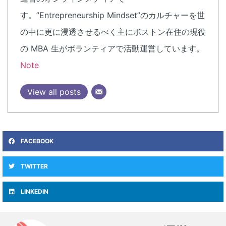
す。”Entrepreneurship Mindset”のカルチャーを世
の中に更に浸透させるべく主にボストン在住の現役
の MBA 生がボランティアで活動運営しています。
Note
View all posts
FACEBOOK
TWITTER
LINKEDIN