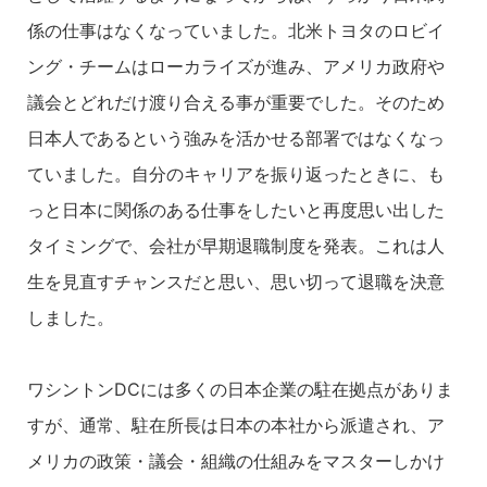
係の仕事はなくなっていました。北米トヨタのロビイ
ング・チームはローカライズが進み、アメリカ政府や
議会とどれだけ渡り合える事が重要でした。そのため
日本人であるという強みを活かせる部署ではなくなっ
ていました。自分のキャリアを振り返ったときに、も
っと日本に関係のある仕事をしたいと再度思い出した
タイミングで、会社が早期退職制度を発表。これは人
生を見直すチャンスだと思い、思い切って退職を決意
しました。
ワシントンDCには多くの日本企業の駐在拠点がありま
すが、通常、駐在所長は日本の本社から派遣され、ア
メリカの政策・議会・組織の仕組みをマスターしかけ