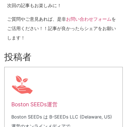
次回の記事もお楽しみに！
ご質問やご意見あれば、是非
お問い合わせフォーム
を
ご活用ください！！記事が良かったらシェアをお願い
します！
投稿者
Boston SEEDs運営
Boston SEEDs は B-SEEDs LLC (Delaware, US)
運営のオンラインメディアで