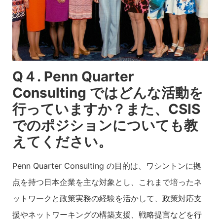
Q４. Penn Quarter
Consulting ではどんな活動を
行っていますか？また、CSIS
でのポジションについても教
えてください。
Penn Quarter Consulting の目的は、ワシントンに拠
点を持つ日本企業を主な対象とし、これまで培ったネ
ットワークと政策実務の経験を活かして、政策対応支
援やネットワーキングの構築支援、戦略提言などを行