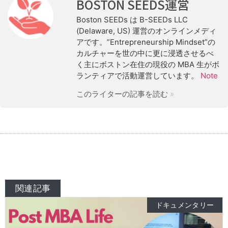
BOSTON SEEDS運営
Boston SEEDs は B-SEEDs LLC
(Delaware, US) 運営のオンラインメディ
アです。”Entrepreneurship Mindset”の
カルチャーを世の中に更に浸透させるべ
く主にボストン在住の現役の MBA 生がボ
ランティアで活動運営しています。
Note
このライターの記事を読む »
関連記事
ドキュメンタリー