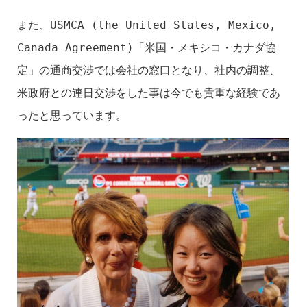
また、USMCA (the United States, Mexico, 
Canada Agreement)「米国・メキシコ・カナダ協
定」の通商交渉では会社の窓口となり、社内の調整、
米政府との連日交渉をした事は今でも貴重な経験であ
ったと思っています。