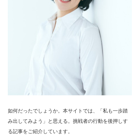
如何だったでしょうか。本サイトでは、「私も一歩踏
み出してみよう」と思える。挑戦者の行動を後押しす
る記事をご紹介しています。