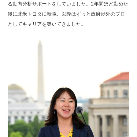
る動向分析サポートをしていました。2年間ほど勤めた
後に北米トヨタに転職、以降はずっと政府渉外のプロ
としてキャリアを築いてきました。