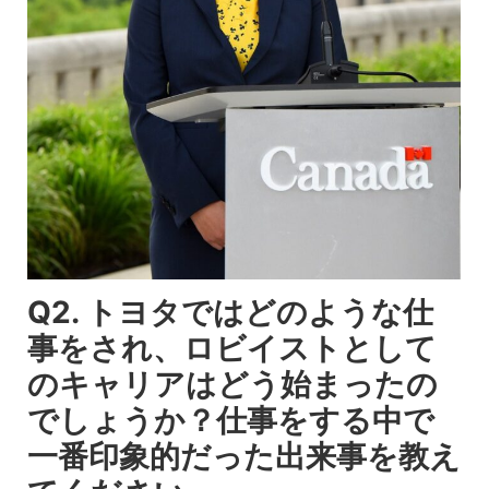
Q2. トヨタではどのような仕
事をされ、ロビイストとして
のキャリアはどう始まったの
でしょうか？仕事をする中で
一番印象的だった出来事を教え