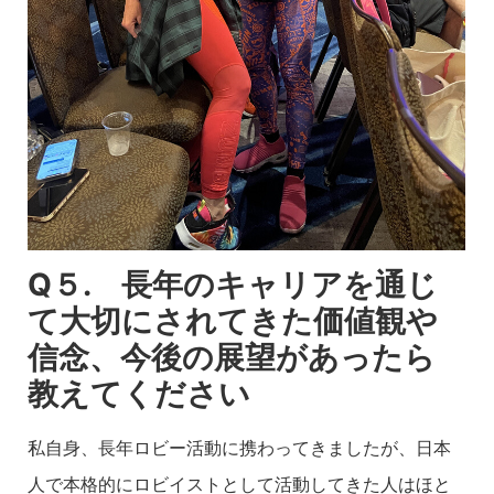
Q５. 長年のキャリアを通じ
て大切にされてきた価値観や
信念、今後の展望があったら
教えてください
私自身、長年ロビー活動に携わってきましたが、日本
人で本格的にロビイストとして活動してきた人はほと