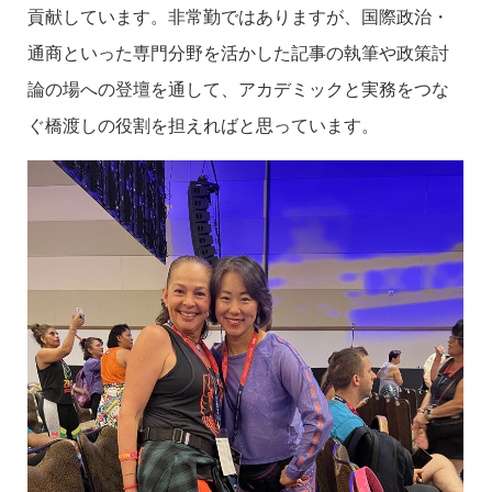
貢献しています。非常勤ではありますが、国際政治・
通商といった専門分野を活かした記事の執筆や政策討
論の場への登壇を通して、アカデミックと実務をつな
ぐ橋渡しの役割を担えればと思っています。