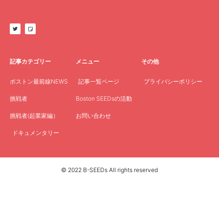
記事カテゴリー
メニュー
その他
ボストン最前線NEWS
記事一覧ページ
プライバシーポリシー
挑戦者
Boston SEEDsの活動
挑戦者(起業家編）
お問い合わせ
ドキュメンタリー
© 2022 B-SEEDs All rights reserved