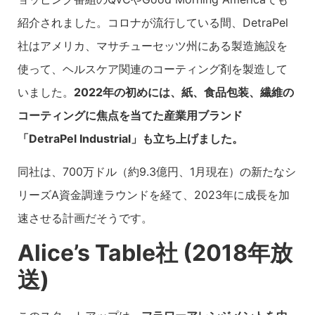
紹介されました。コロナが流行している間、DetraPel
社はアメリカ、マサチューセッツ州にある製造施設を
使って、ヘルスケア関連のコーティング剤を製造して
いました。
2022年の初めには、紙、食品包装、繊維の
コーティングに焦点を当てた産業用ブランド
「DetraPel Industrial」も立ち上げました。
同社は、700万ドル（約9.3億円、1月現在）の新たなシ
リーズA資金調達ラウンドを経て、2023年に成長を加
速させる計画だそうです。
Alice’s Table社 (2018年放
送)