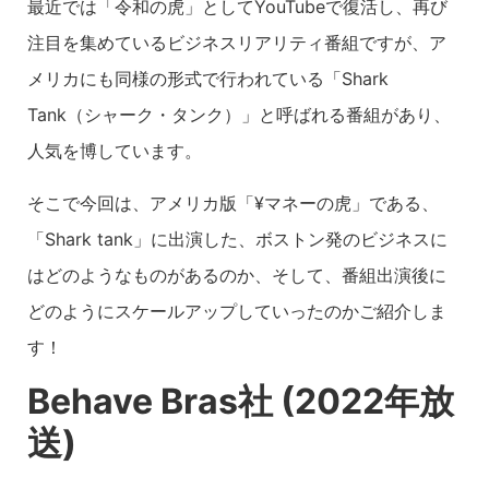
最近では「令和の虎」としてYouTubeで復活し、再び
注目を集めているビジネスリアリティ番組ですが、ア
メリカにも同様の形式で行われている「Shark
Tank（シャーク・タンク）」と呼ばれる番組があり、
人気を博しています。
そこで今回は、アメリカ版「¥マネーの虎」である、
「Shark tank」に出演した、ボストン発のビジネスに
はどのようなものがあるのか、そして、番組出演後に
どのようにスケールアップしていったのかご紹介しま
す！
Behave Bras社 (2022年放
送)