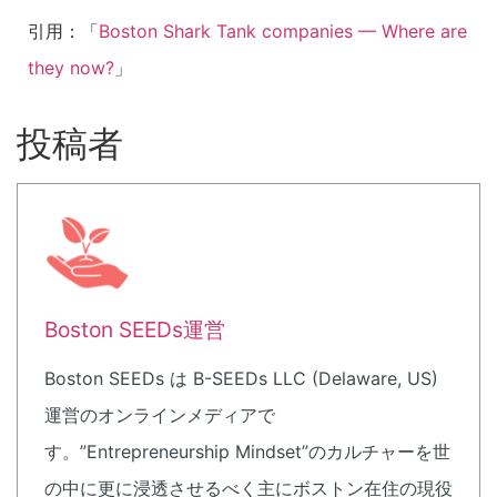
引用：「
Boston Shark Tank companies — Where are
they now?
」
投稿者
Boston SEEDs運営
Boston SEEDs は B-SEEDs LLC (Delaware, US)
運営のオンラインメディアで
す。”Entrepreneurship Mindset”のカルチャーを世
の中に更に浸透させるべく主にボストン在住の現役