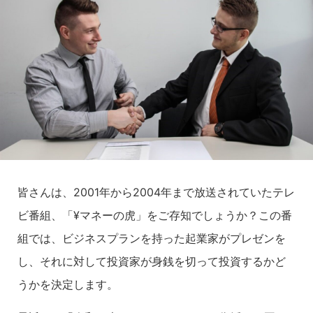
皆さんは、2001年から2004年まで放送されていたテレ
ビ番組、「¥マネーの虎」をご存知でしょうか？この番
組では、ビジネスプランを持った起業家がプレゼンを
し、それに対して投資家が身銭を切って投資するかど
うかを決定します。