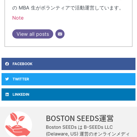
の MBA 生がボランティアで活動運営しています。
Note
View all posts
FACEBOOK
TWITTER
LINKEDIN
BOSTON SEEDS運営
Boston SEEDs は B-SEEDs LLC
(Delaware, US) 運営のオンラインメディ