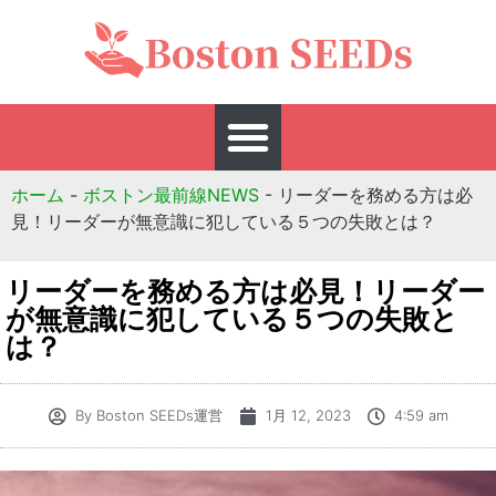
ホーム
-
ボストン最前線NEWS
-
リーダーを務める方は必
見！リーダーが無意識に犯している５つの失敗とは？
リーダーを務める方は必見！リーダー
が無意識に犯している５つの失敗と
は？
By
Boston SEEDs運営
1月 12, 2023
4:59 am