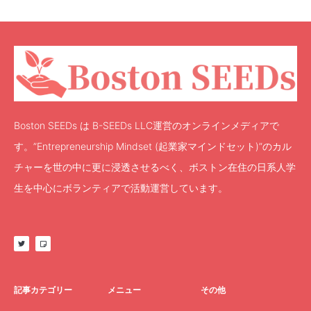
Boston SEEDs は B-SEEDs LLC運営のオンラインメディアで
す。”Entrepreneurship Mindset (起業家マインドセット)”のカル
チャーを世の中に更に浸透させるべく、ボストン在住の日系人学
生を中心にボランティアで活動運営しています。
記事カテゴリー
メニュー
その他