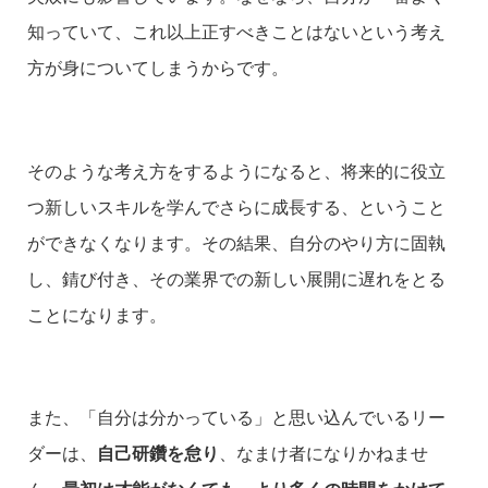
知っていて、これ以上正すべきことはないという考え
方が身についてしまうからです。
そのような考え方をするようになると、将来的に役立
つ新しいスキルを学んでさらに成長する、ということ
ができなくなります。その結果、自分のやり方に固執
し、錆び付き、その業界での新しい展開に遅れをとる
ことになります。
また、「自分は分かっている」と思い込んでいるリー
ダーは、
自己研鑽を怠り
、なまけ者になりかねませ