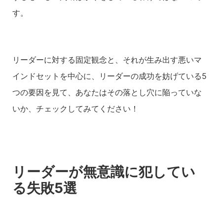
す。
リーダーに対する固定観念と、それが生み出す悪いマ
インドセットを中心に、リーダーの成功を妨げている5
つの要因を見て、あなたはその落とし穴に陥っていな
いか、チェックしてみてください！
リーダーが無意識に犯してい
る失敗5選