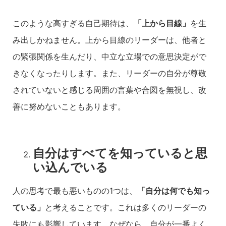
このような高すぎる自己期待は、
「上から目線」
を生
み出しかねません。上から目線のリーダーは、他者と
の緊張関係を生んだり、中立な立場での意思決定がで
きなくなったりします。また、リーダーの自分が尊敬
されていないと感じる周囲の言葉や合図を無視し、改
善に努めないこともあります。
自分はすべてを知っていると思
い込んでいる
人の思考で最も悪いものの1つは、
「自分は何でも知っ
ている」
と考えることです。これは多くのリーダーの
失敗にも影響しています。なぜなら、自分が一番よく