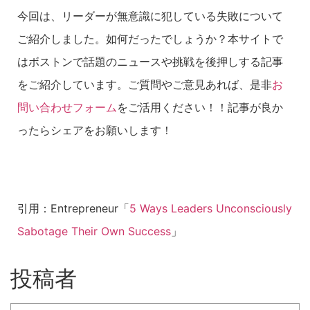
今回は、リーダーが無意識に犯している失敗について
ご紹介しました。如何だったでしょうか？
本サイトで
はボストンで話題のニュースや挑戦を後押しする記事
をご紹介しています。ご質問やご意見あれば、是非
お
問い合わせフォーム
をご活用ください！！記事が良か
ったらシェアをお願いします！
引用：Entrepreneur「
5 Ways Leaders Unconsciously
Sabotage Their Own Success
」
投稿者