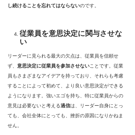
し続けることを忘れてはならない
のです。
従業員を意思決定に関与させな
い
リーダーに見られる最大の欠点は、従業員を信頼せ
ず、
意思決定に従業員を参加させない
ことです。従業
員もさまざまなアイデアを持っており、それらも考慮
することによって初めて、より良い意思決定ができる
ようになります。強いエゴを持ち、特に従業員からの
意見は必要ないと考える
過信
は、リーダー自身にとっ
ても、会社全体にとっても、挫折の原因になりかねま
せん。