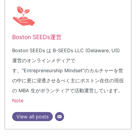
Boston SEEDs運営
Boston SEEDs は B-SEEDs LLC (Delaware, US)
運営のオンラインメディアで
す。”Entrepreneurship Mindset”のカルチャーを世
の中に更に浸透させるべく主にボストン在住の現役
の MBA 生がボランティアで活動運営しています。
Note
View all posts