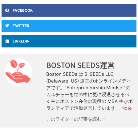
FACEBOOK
TWITTER
LINKEDIN
BOSTON SEEDS運営
Boston SEEDs は B-SEEDs LLC
(Delaware, US) 運営のオンラインメディ
アです。”Entrepreneurship Mindset”の
カルチャーを世の中に更に浸透させるべ
く主にボストン在住の現役の MBA 生がボ
ランティアで活動運営しています。
Note
このライターの記事を読む »