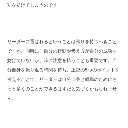
功を妨げてしまうのです。
リーダーに選ばれるということは誇りを持つべきこと
ですが、同時に、自分の行動や考え方が自分の成功を
妨げていないか、時に注意を払うことも重要です。自
分自身を振り返る時間を持ち、上記の5つのポイントを
考えることで、リーダーは自分自身と組織のためにも
っと多くのことができるはずだと気づくかもしれませ
ん。