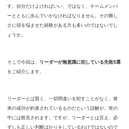
す。自分だけよければいい、ではなく、チームメンバ
ーとともに歩んでいかなければなりません。その難し
さに頭を悩ませた経験がある方も多いのではないでし
ょうか。
そこで今回は、
リーダーが無意識に犯している失敗5選
をご紹介します。
リーダーとは賢く、一切間違いを犯すことがなく、将
来の成功が約束されているものだという誤解が、世の
中には散見されます。ですが、リーダーとは言え、必
ずしも正しい判断ばかりをしているわけではないので