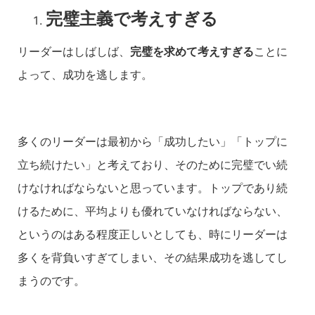
完璧主義で考えすぎる
リーダーはしばしば、
完璧を求めて考えすぎる
ことに
よって、成功を逃します。
多くのリーダーは最初から「成功したい」「トップに
立ち続けたい」と考えており、そのために完璧でい続
けなければならないと思っています。トップであり続
けるために、平均よりも優れていなければならない、
というのはある程度正しいとしても、時にリーダーは
多くを背負いすぎてしまい、その結果成功を逃してし
まうのです。