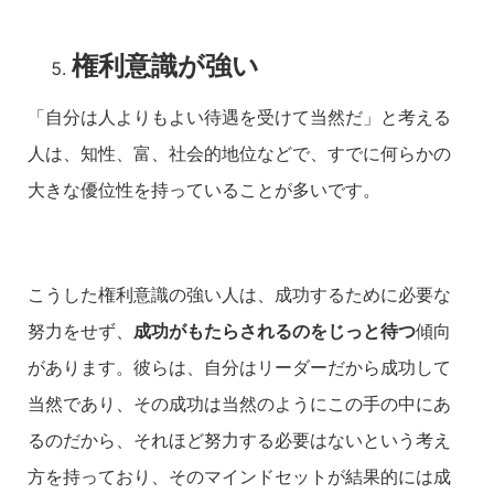
権利意識が強い
「自分は人よりもよい待遇を受けて当然だ」と考える
人は、知性、富、社会的地位などで、すでに何らかの
大きな優位性を持っていることが多いです。
こうした権利意識の強い人は、成功するために必要な
努力をせず、
成功がもたらされるのをじっと待つ
傾向
があります。彼らは、自分はリーダーだから成功して
当然であり、その成功は当然のようにこの手の中にあ
るのだから、それほど努力する必要はないという考え
方を持っており、そのマインドセットが結果的には成