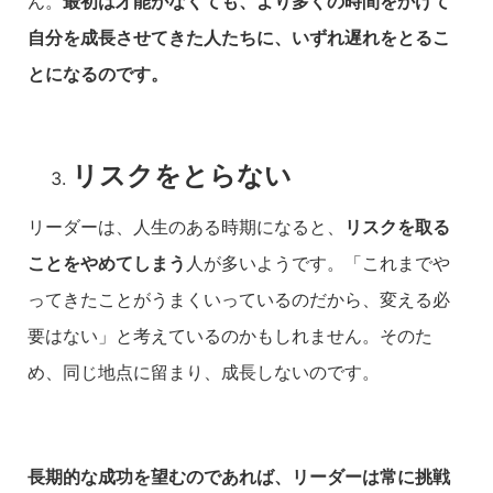
ん。
最初は才能がなくても、より多くの時間をかけて
自分を成長させてきた人たちに、いずれ遅れをとるこ
とになるのです。
リスクをとらない
リーダーは、人生のある時期になると、
リスクを取る
ことをやめてしまう
人が多いようです。「これまでや
ってきたことがうまくいっているのだから、変える必
要はない」と考えているのかもしれません。そのた
め、同じ地点に留まり、成長しないのです。
長期的な成功を望むのであれば、リーダーは常に挑戦