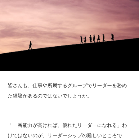
皆さんも、仕事や所属するグループでリーダーを務め
た経験があるのではないでしょうか。
「一番能力が高ければ、優れたリーダーになれる」わ
けではないのが、リーダーシップの難しいところで