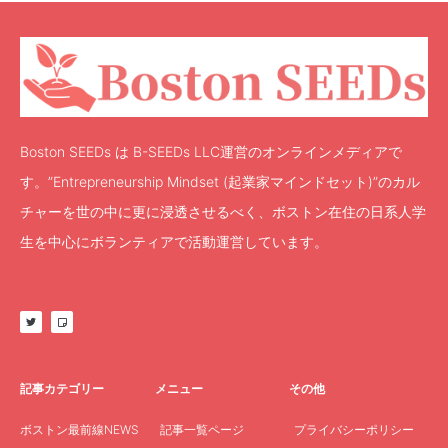
Boston SEEDs は B-SEEDs LLC運営のオンラインメディアで
す。”Entrepreneurship Mindset (起業家マインドセット)”のカル
チャーを世の中に更に浸透させるべく、ボストン在住の日系人学
生を中心にボランティアで活動運営しています。
記事カテゴリー
メニュー
その他
ボストン最前線NEWS
記事一覧ページ
プライバシーポリシー