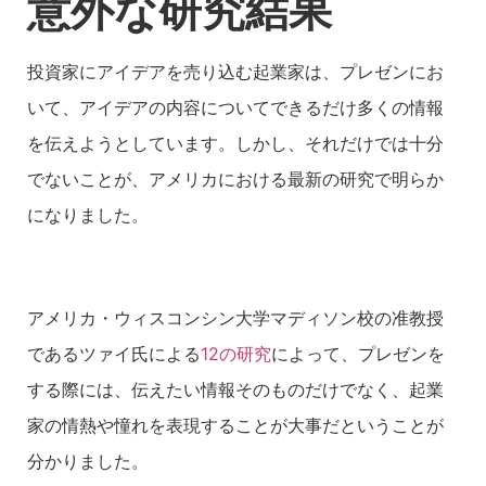
意外な研究結果
投資家にアイデアを売り込む起業家は、プレゼンにお
いて、アイデアの内容についてできるだけ多くの情報
を伝えようとしています。しかし、それだけでは十分
でないことが、アメリカにおける最新の研究で明らか
になりました。
アメリカ・ウィスコンシン大学マディソン校の准教授
であるツァイ氏による
12の研究
によって、プレゼンを
する際には、伝えたい情報そのものだけでなく、起業
家の情熱や憧れを表現することが大事だということが
分かりました。