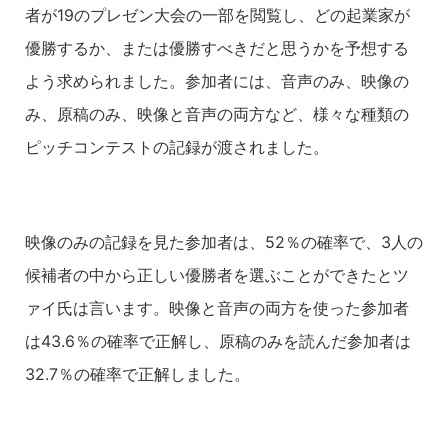
者が19のプレゼン大会の一部を閲覧し、どの起業家が
優勝するか、または優勝すべきだと思うかを予想する
よう求められました。参加者には、音声のみ、映像の
み、原稿のみ、映像と音声の両方など、様々な種類の
ピッチコンテストの記録が渡されました。
映像のみの記録を見た参加者は、52％の確率で、3人の
候補者の中から正しい優勝者を選ぶことができたとツ
ァイ氏は言います。映像と音声の両方を使った参加者
は43.6％の確率で正解し、原稿のみを読んだ参加者は
32.7％の確率で正解しました。