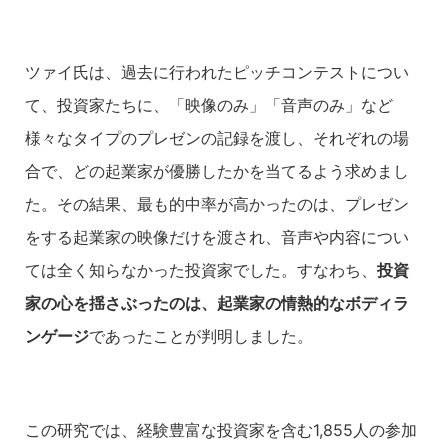
ツァイ氏は、過去に行われたピッチコンテストについ
て、投資家たちに、「映像のみ」「音声のみ」など
様々なタイプのプレゼンの記録を渡し、それぞれの場
合で、どの起業家が優勝したかを当てるよう求めまし
た。その結果、最も的中率が高かったのは、プレゼン
をする起業家の映像だけを渡され、音声や内容につい
ては全く知らなかった投資家でした。すなわち、
投資
家の心を揺さぶったのは、起業家の情熱的なボディラ
ンゲージ
であったことが判明しました。
この研究では、経験豊富な投資家を含む1,855人の参加