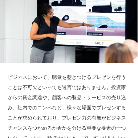
ビジネスにおいて、聴衆を惹きつけるプレゼンを行う
ことは不可欠といっても過言ではありません。投資家
からの資金調達や、顧客への製品・サービスの売り込
み、社内でのコンペなど、様々な場面でプレゼンする
ことが求められており、プレゼン力の有無がビジネス
チャンスをつかめるか否かを分ける重要な要素の一つ