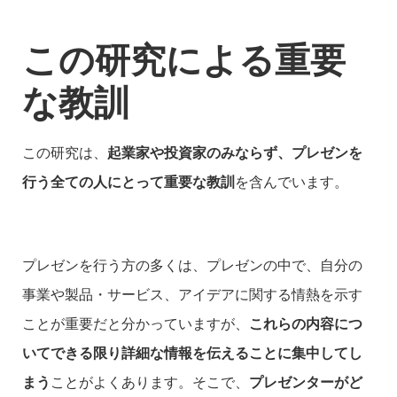
この研究による重要
な教訓
この研究は、
起業家や投資家のみならず、プレゼンを
行う全ての人にとって重要な教訓
を含んでいます。
プレゼンを行う方の多くは、プレゼンの中で、自分の
事業や製品・サービス、アイデアに関する情熱を示す
ことが重要だと分かっていますが、
これらの内容につ
いてできる限り詳細な情報を伝えることに集中してし
まう
ことがよくあります。そこで、
プレゼンターがど