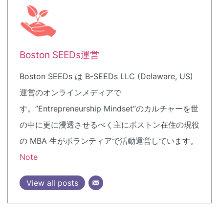
Boston SEEDs運営
Boston SEEDs は B-SEEDs LLC (Delaware, US)
運営のオンラインメディアで
す。”Entrepreneurship Mindset”のカルチャーを世
の中に更に浸透させるべく主にボストン在住の現役
の MBA 生がボランティアで活動運営しています。
Note
View all posts