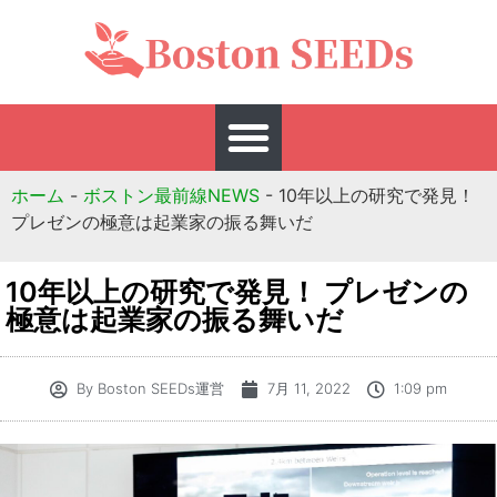
ホーム
-
ボストン最前線NEWS
-
10年以上の研究で発見！
プレゼンの極意は起業家の振る舞いだ
10年以上の研究で発見！ プレゼンの
極意は起業家の振る舞いだ
By
Boston SEEDs運営
7月 11, 2022
1:09 pm