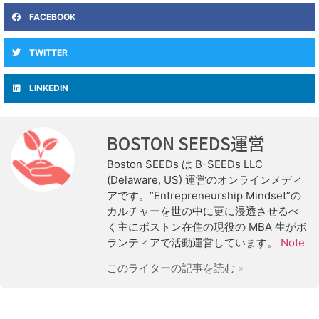
FACEBOOK
TWITTER
LINKEDIN
BOSTON SEEDS運営
Boston SEEDs は B-SEEDs LLC
(Delaware, US) 運営のオンラインメディ
アです。”Entrepreneurship Mindset”の
カルチャーを世の中に更に浸透させるべ
く主にボストン在住の現役の MBA 生がボ
ランティアで活動運営しています。
Note
このライターの記事を読む »