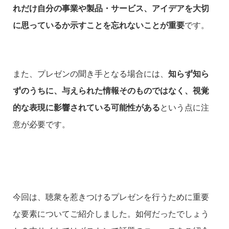
れだけ自分の事業や製品・サービス、アイデアを大切
に思っているか示すことを忘れないことが重要
です。
また、プレゼンの聞き手となる場合には、
知らず知ら
ずのうちに、与えられた情報そのものではなく、視覚
的な表現に影響されている可能性がある
という点に注
意が必要です。
今回は、聴衆を惹きつけるプレゼンを行うために重要
な要素についてご紹介しました。如何だったでしょう