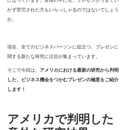
になっています。皆様の中にも、プレゼンがうまくい
かず苦労された方もいらっしゃるのではないでしょう
か。
現在、全てのビジネスパーソンに役立つ、プレゼンに
関する新たな研究に注目が集まっています。
そこで今回は、
アメリカにおける最新の研究から判明
した、ビジネス機会をつかむプレゼンの極意をご紹介
します！
アメリカで判明した