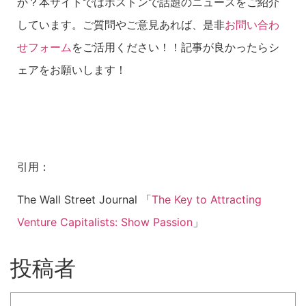
か？本サイトではボストンで話題のニュースをご紹介
しています。ご質問やご意見あれば、是非
お問い合わ
せフォーム
をご活用ください！！記事が良かったらシ
ェアをお願いします！
引用：
The Wall Street Journal 「
The Key to Attracting
Venture Capitalists: Show Passion
」
投稿者