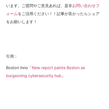
います。ご質問やご意見あれば、是非
お問い合わせフ
ォーム
をご活用ください！！記事が良かったらシェア
をお願いします！
引用：
Boston Inno「
New report paints Boston as
burgeoning cybersecurity hub
」