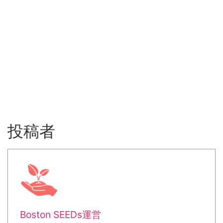
投稿者
Boston SEEDs運営