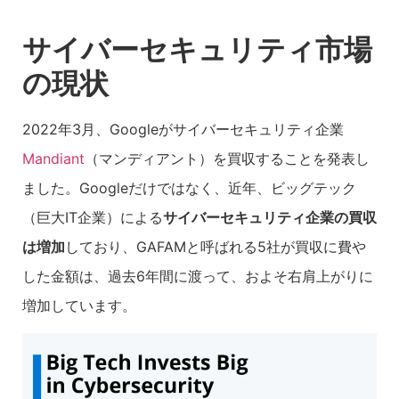
サイバーセキュリティ市場
の現状
2022年3月、Googleがサイバーセキュリティ企業
Mandiant
（マンディアント）を買収することを発表し
ました。Googleだけではなく、近年、ビッグテック
（巨大IT企業）による
サイバーセキュリティ企業の買収
は増加
しており、GAFAMと呼ばれる5社が買収に費や
した金額は、過去6年間に渡って、およそ右肩上がりに
増加しています。