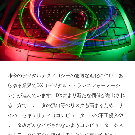
昨今のデジタルテクノロジーの急速な進化に伴い、あ
らゆる業界でDX（デジタル・トランスフォーメーショ
ン）が進んでいます。DXにより新たな価値が創出され
る一方で、データの流出等のリスクも高まるため、サ
イバーセキュリティ（コンピューターへの不正侵入や
データ改ざんなどがされないようコンピューターやネ