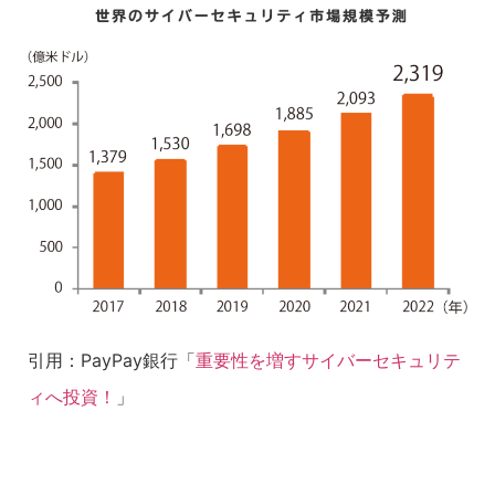
引用：PayPay銀行「
重要性を増すサイバーセキュリテ
ィへ投資！
」