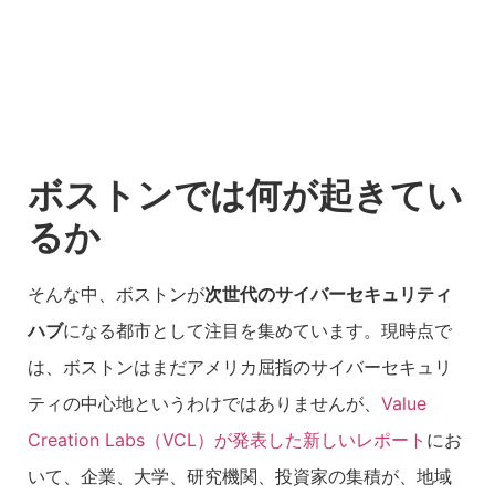
ボストンでは何が起きてい
るか
そんな中、ボストンが
次世代のサイバーセキュリティ
ハブ
になる都市として注目を集めています。現時点で
は、ボストンはまだアメリカ屈指のサイバーセキュリ
ティの中心地というわけではありませんが、
Value
Creation Labs（VCL）が発表した新しいレポート
にお
いて、企業、大学、研究機関、投資家の集積が、地域