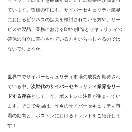
ットワークの安全を確保すること）の重要性が高まっ
ています。皆様の中にも、サイバーセキュリティ業界
におけるビジネスの拡大を検討されている方や、サー
ビスや製品、業務におけるDXの推進とセキュリティの
確保の両立に苦心されている方もいらっしゃるのでは
ないでしょうか。
世界中でサイバーセキュリティ市場の成長が期待され
ている中、
次世代のサイバーセキュリティ業界をリー
ドする存在
として、今、ボストンに注目が集まってい
ます。そこで今回は、昨今のサイバーセキュリティ市
場の動向と、ボストンにおけるトレンドをご紹介しま
す！