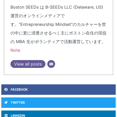
Boston SEEDs は B-SEEDs LLC (Delaware, US)
運営のオンラインメディアで
す。”Entrepreneurship Mindset”のカルチャーを世
の中に更に浸透させるべく主にボストン在住の現役
の MBA 生がボランティアで活動運営しています。
Note
View all posts
FACEBOOK
TWITTER
LINKEDIN