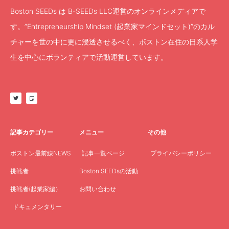
Boston SEEDs は B-SEEDs LLC運営のオンラインメディアで
す。”Entrepreneurship Mindset (起業家マインドセット)”のカル
チャーを世の中に更に浸透させるべく、ボストン在住の日系人学
生を中心にボランティアで活動運営しています。
記事カテゴリー
メニュー
その他
ボストン最前線NEWS
記事一覧ページ
プライバシーポリシー
挑戦者
Boston SEEDsの活動
挑戦者(起業家編）
お問い合わせ
ドキュメンタリー