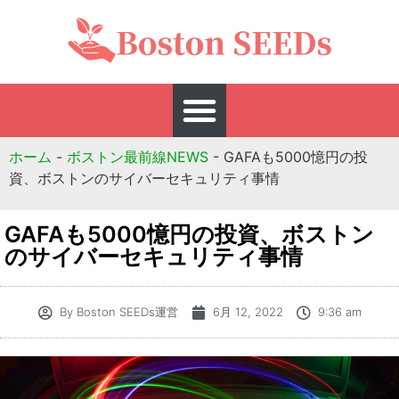
ホーム
-
ボストン最前線NEWS
-
GAFAも5000憶円の投
資、ボストンのサイバーセキュリティ事情
GAFAも5000憶円の投資、ボストン
のサイバーセキュリティ事情
By
Boston SEEDs運営
6月 12, 2022
9:36 am