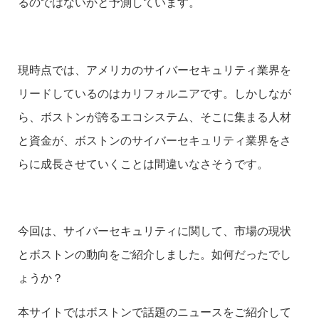
るのではないかと予測しています。
現時点では、アメリカのサイバーセキュリティ業界を
リードしているのはカリフォルニアです。しかしなが
ら、ボストンが誇るエコシステム、そこに集まる人材
と資金が、ボストンのサイバーセキュリティ業界をさ
らに成長させていくことは間違いなさそうです。
今回は、サイバーセキュリティに関して、市場の現状
とボストンの動向をご紹介しました。如何だったでし
ょうか？
本サイトではボストンで話題のニュースをご紹介して