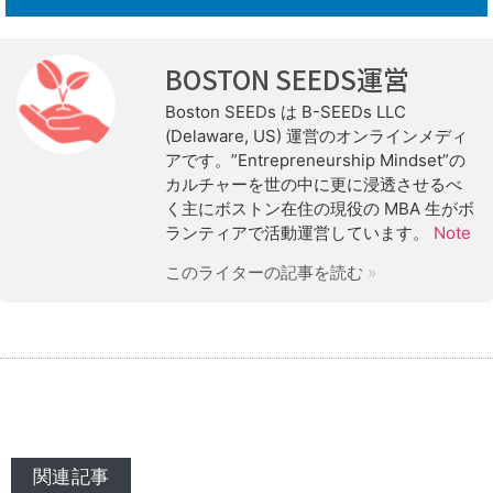
BOSTON SEEDS運営
Boston SEEDs は B-SEEDs LLC
(Delaware, US) 運営のオンラインメディ
アです。”Entrepreneurship Mindset”の
カルチャーを世の中に更に浸透させるべ
く主にボストン在住の現役の MBA 生がボ
ランティアで活動運営しています。
Note
このライターの記事を読む »
関連記事